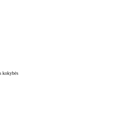
os kokybės