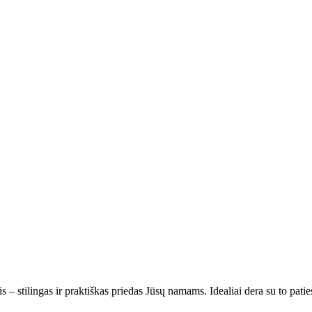
 – stilingas ir praktiškas priedas Jūsų namams. Idealiai dera su to pati