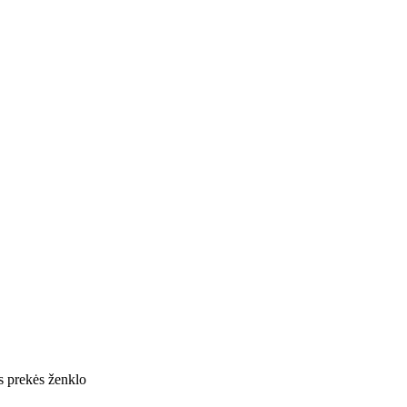
es prekės ženklo