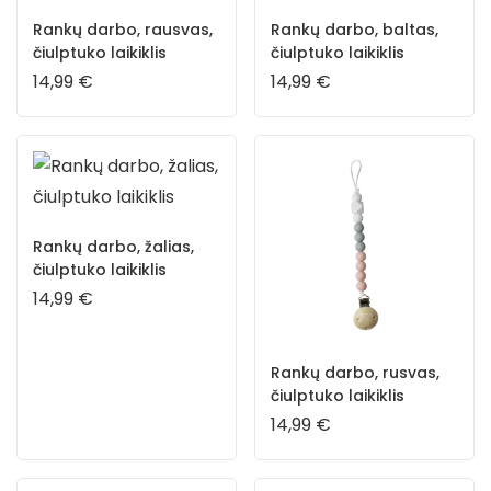
Rankų darbo, rausvas,
Rankų darbo, baltas,
čiulptuko laikiklis
čiulptuko laikiklis
14,99
€
14,99
€
Rankų darbo, žalias,
čiulptuko laikiklis
14,99
€
Rankų darbo, rusvas,
čiulptuko laikiklis
14,99
€