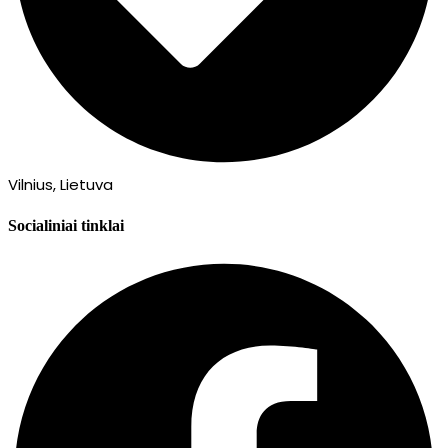
Vilnius, Lietuva
Socialiniai tinklai