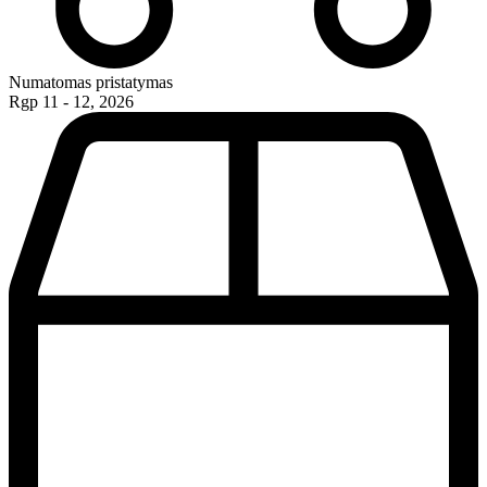
Numatomas pristatymas
Rgp 11 - 12, 2026