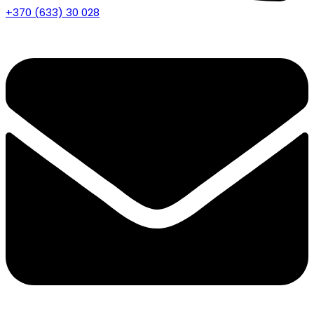
+370 (633) 30 028