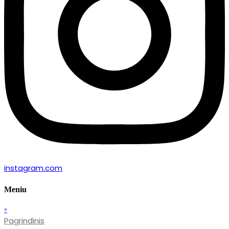
instagram.com
Meniu
◦
Pagrindinis