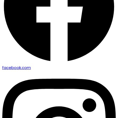
facebook.com