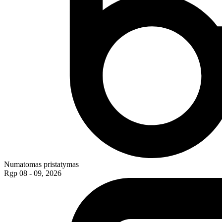
Numatomas pristatymas
Rgp 08 - 09, 2026