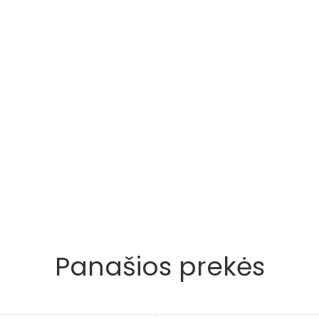
Panašios prekės