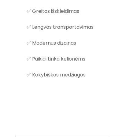
✅ Greitas išskleidimas
✅ Lengvas transportavimas
✅ Modernus dizainas
✅ Puikiai tinka kelionėms
✅ Kokybiškos medžiagos