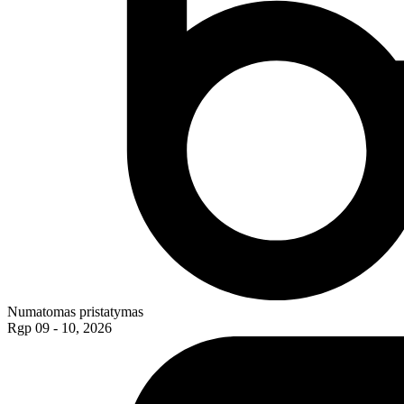
Numatomas pristatymas
Rgp 09 - 10, 2026