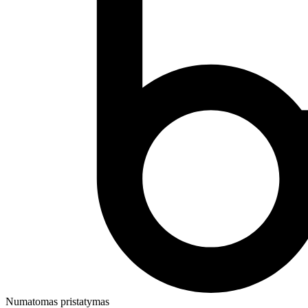
Numatomas pristatymas