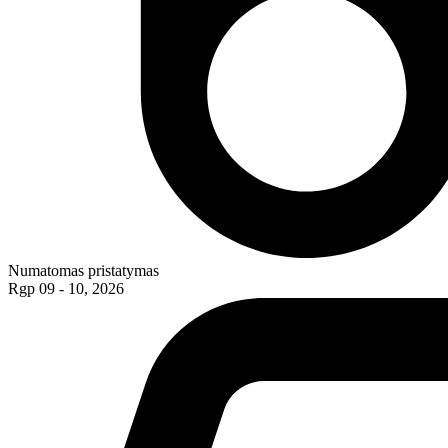
Numatomas pristatymas
Rgp 09 - 10, 2026