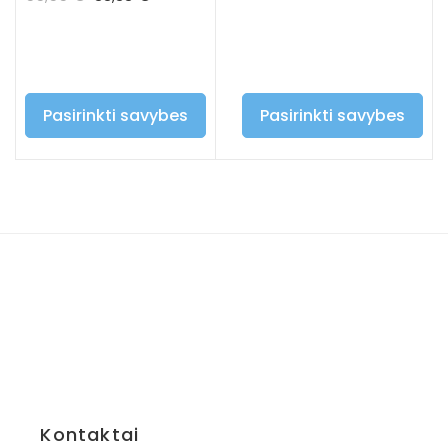
Pasirinkti savybes
Pasirinkti savybes
Kontaktai