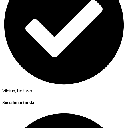
Vilnius, Lietuva
Socialiniai tinklai