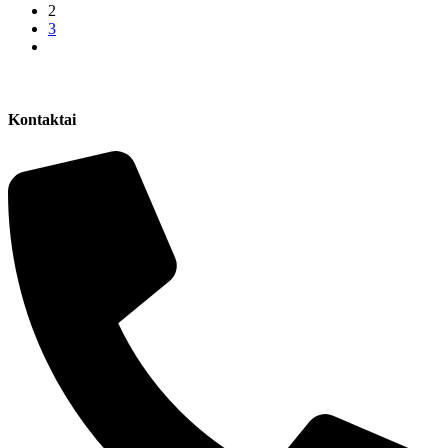
2
3
Kontaktai