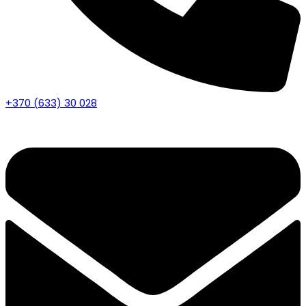
+370 (633) 30 028