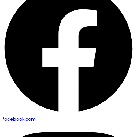
facebook.com